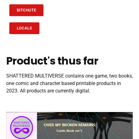
BITCHUTE
LOCALS
Product's thus far
SHATTERED MULTIVERSE contains one game, two books,
one comic and character based printable products in
2023. All products are currently digital.