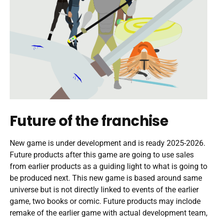
Future of the franchise
New game is under development and is ready 2025-2026.
Future products after this game are going to use sales
from earlier products as a guiding light to what is going to
be produced next. This new game is based around same
universe but is not directly linked to events of the earlier
game, two books or comic. Future products may inclode
remake of the earlier game with actual development team,