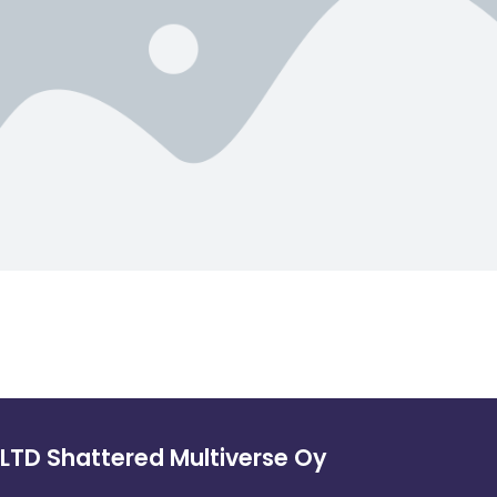
LTD Shattered Multiverse Oy