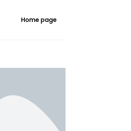
Home page